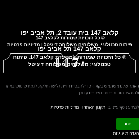
קלאב 147 בית עובד 2, תל אביב יפו
© כל הזכויות שמורות לקלאב 147.
פיתוח טכנולוגי:
משלוחים
משלוחה דיגיטל
|
מדיניות פרטיות
קלאב 147 תל אביב יפו
© כל הזכויות שמורות למסעדת
קלאב 147
. פיתוח
טכנולוגי:
משלוחים
משלוחה דיגיטל
האתר שלנו משתמש בקוקיז כדי להבטיח חוויית גלישה חלקה, לנתח שימוש באתר
ולהתאים תוכן ושירותים אישיים עבורך.
למידע נוסף עייני ב-
ו-
.
תקנון האתר
מדיניות פרטיות
סגור
הגדרות עוגיות