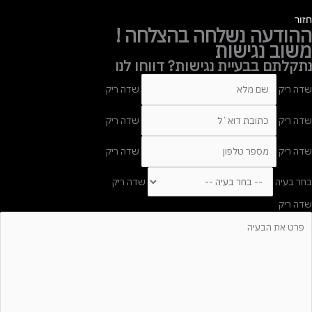
חזור
ההודעה נשלחה בהצלחה !
משוב נגישות
נתקלתם בבעיית נגישות? דווחו לנו
שדה ריק
שדה ריק
שדה ריק
שדה ריק
שדה ריק
שדה ריק
בחר בעיה
שדה ריק
שדה ריק