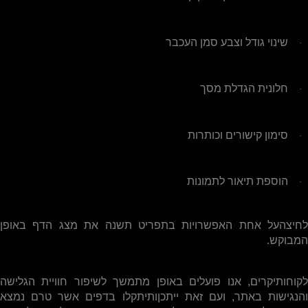
שינוי גודל וצבע סמן העכבר
·
חלונית הגדלת מסך
·
סימון קישורים וכותרות
·
הוספת תיאור לתמונות
·
לחיצהעל אחת האפשרויות בתפריט תשנה את מצג הדף באופן
המבוקש.
לקוחותיקרים, אנו פועלים באופן מתמשך לשיפור חוויית הגלישה
והנגישות באתר, ועם זאת ייתכןותיתקלו בדפים אשר טרם נמצא