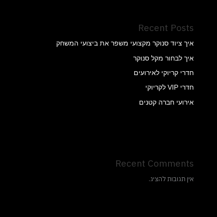
Recent Posts
איך ציוד סנוקר מקצועי משפר את ביצועי המשחק
איך לבחור מקל סנוקר
חדרי קריוקי לאירועים
חדרי VIP לקריוקי
אירועי חברה קטנים
Recent Comments
אין תגובות להציג.