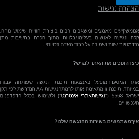
הצהרת נגישות
אנומשקיעים מאמצים ומשאבים רבים ביצירת חוויית שימוש נוחה,
קלה ונגישה לאנשים בעלימוגבלויות מתוך הכרה בחשיבות מתן
הזדמנויות שוות ושמירה על כבוד האדם וזכויותיו.
כיצדהופכים את האתר לנגיש?
אתר המסעדהמופעל באמצעות תוכנת הנגשה שפותחה עבורו
מיוחד. תוכנה זו מתאימה אותו לרמתהנגישות
AA
הנדרשת לפי תקן
שראל 5568 ("
נגישותאתרי אינטרנט
") ולשימוש בכלל הדפדפנים
העכשוויים.
איךמשתמשים בשירות ההנגשה שלנו?