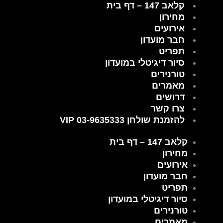
קלאב 147 – דף בית
ילוג
תוכן
מחירון
אירועים
חבר מועדון
תפריט
סיור דיגיטלי במועדון
טורנירים
מאמרים
דרושים
צרו קשר
להזמנת שולחן VIP 03-9635333
קלאב 147 – דף בית
מחירון
אירועים
חבר מועדון
תפריט
סיור דיגיטלי במועדון
טורנירים
מאמרים