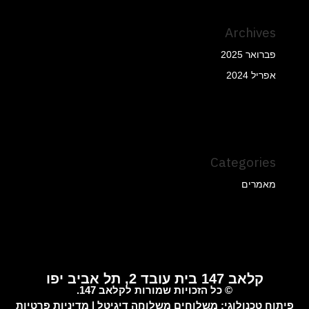
Archives
פברואר 2025
אפריל 2024
Categories
מאמרים
קלאב 147 בית עובד 2, תל אביב יפו
© כל הזכויות שמורות לקלאב 147.
פיתוח טכנולוגי:
משלוחים
משלוחה דיגיטל
|
מדיניות פרטיות