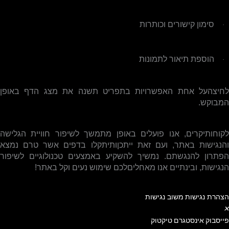
סימון קישורים וכותרות
·
הוספת תיאור לתמונות
·
לחיצהעל אחת האפשרויות בתפריט תשנה את מצג הדף באופן
המבוקש.
לקוחותיקרים, אנו פועלים באופן מתמשך לשיפור חוויית הגלישה
והנגישות באתר, ועם זאת ייתכןותיתקלו בדפים אשר טרם נמצא
הפתרון להנגשתם
.
נמשיך להשקיע באמצעים טכנולוגיים לשיפור
הנגישות, ובינתיים אנו מאחליםלכם שימוש נעים וקל באתר!
הצהרת נגישות
משוב נגישות
✕
פייסבוק
אינסטגרם
טיקטוק