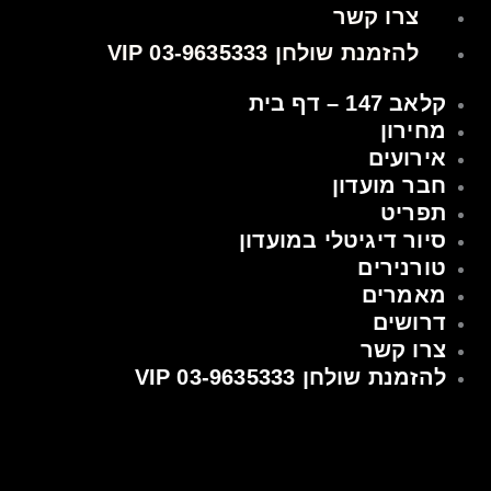
צרו קשר
להזמנת שולחן VIP 03-9635333
קלאב 147 – דף בית
מחירון
אירועים
חבר מועדון
תפריט
סיור דיגיטלי במועדון
טורנירים
מאמרים
דרושים
צרו קשר
להזמנת שולחן VIP 03-9635333