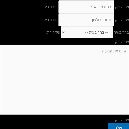
שדה ריק
שדה ריק
שדה ריק
שדה ריק
בחר בעיה
שדה ריק
שדה ריק
שדה ריק
שלח